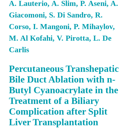
A. Lauterio, A. Slim, P. Aseni, A.
Giacomoni, S. Di Sandro, R.
Corso, I. Mangoni, P. Mihaylov,
M. Al Kofahi, V. Pirotta, L. De
Carlis
Percutaneous Transhepatic
Bile Duct Ablation with n-
Butyl Cyanoacrylate in the
Treatment of a Biliary
Complication after Split
Liver Transplantation