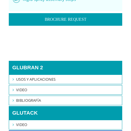
BROCHURE REQUEST
GLUBRAN 2
USOS Y APLICACIONES
VIDEO
BIBLIOGRAFÍA
GLUTACK
VIDEO