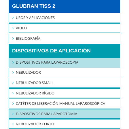
GLUBRAN TISS 2
USOS Y APLICACIONES
VIDEO
BIBLIOGRAFÍA
DISPOSITIVOS DE APLICACIÓN
DISPOSITIVOS PARA LAPAROSCOPIA
NEBULIZADOR
NEBULIZADOR SMALL
NEBULIZADOR RÍGIDO
CATÉTER DE LIBERACIÓN MANUAL LAPAROSCÓPICA
DISPOSITIVOS PARA LAPAROTOMIA
NEBULIZADOR CORTO