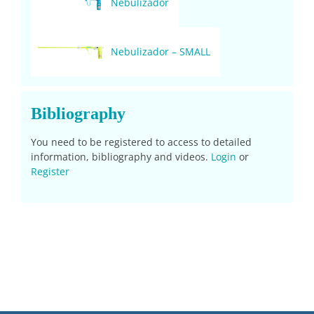
Nebulizador
Nebulizador – SMALL
Bibliography
You need to be registered to access to detailed
information, bibliography and videos.
Login
or
Register