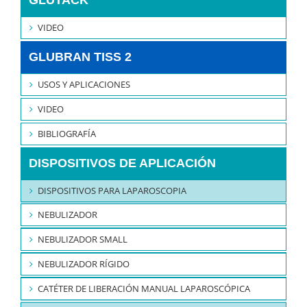
VIDEO
GLUBRAN TISS 2
USOS Y APLICACIONES
VIDEO
BIBLIOGRAFÍA
DISPOSITIVOS DE APLICACIÓN
DISPOSITIVOS PARA LAPAROSCOPIA
NEBULIZADOR
NEBULIZADOR SMALL
NEBULIZADOR RÍGIDO
CATÉTER DE LIBERACIÓN MANUAL LAPAROSCÓPICA