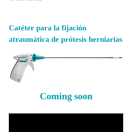
Catéter para la fijación
atraumática de prótesis herniarias
Coming soon