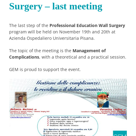
Surgery – last meeting
The last step of the
Professional Education Wall Surgery
program will be held on November 19th and 20th at
Azienda Ospedaliero Universitaria Pisana.
The topic of the meeting is the
Management of
Complications
, with a theoretical and a practical session.
GEM is proud to support the event.