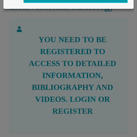
Interventional Radiology
YOU NEED TO BE
REGISTERED TO
ACCESS TO DETAILED
INFORMATION,
BIBLIOGRAPHY AND
VIDEOS.
LOGIN
OR
REGISTER