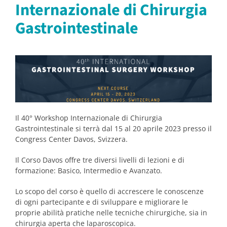
Internazionale di Chirurgia
Gastrointestinale
Il 40° Workshop Internazionale di Chirurgia
Gastrointestinale si terrà dal 15 al 20 aprile 2023 presso il
Congress Center Davos, Svizzera.
Il Corso Davos offre tre diversi livelli di lezioni e di
formazione: Basico, Intermedio e Avanzato.
Lo scopo del corso è quello di accrescere le conoscenze
di ogni partecipante e di sviluppare e migliorare le
proprie abilità pratiche nelle tecniche chirurgiche, sia in
chirurgia aperta che laparoscopica.