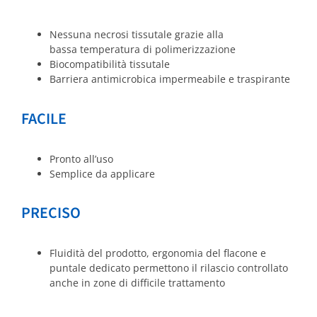
Nessuna necrosi tissutale grazie alla
bassa temperatura di polimerizzazione
Biocompatibilità tissutale
Barriera antimicrobica impermeabile e traspirante
FACILE
Pronto all’uso
Semplice da applicare
PRECISO
Fluidità del prodotto, ergonomia del flacone e
puntale dedicato permettono il rilascio controllato
anche in zone di difficile trattamento