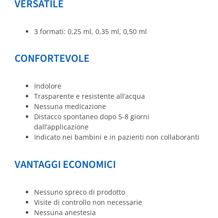
VERSATILE
3 formati: 0,25 ml, 0,35 ml, 0,50 ml
CONFORTEVOLE
Indolore
Trasparente e resistente all’acqua
Nessuna medicazione
Distacco spontaneo dopo 5-8 giorni
dall’applicazione
Indicato nei bambini e in pazienti non collaboranti
VANTAGGI ECONOMICI
Nessuno spreco di prodotto
Visite di controllo non necessarie
Nessuna anestesia