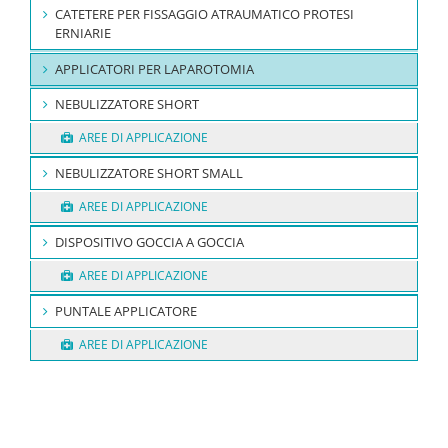
CATETERE PER FISSAGGIO ATRAUMATICO PROTESI
ERNIARIE
APPLICATORI PER LAPAROTOMIA
NEBULIZZATORE SHORT
AREE DI APPLICAZIONE
NEBULIZZATORE SHORT SMALL
AREE DI APPLICAZIONE
DISPOSITIVO GOCCIA A GOCCIA
AREE DI APPLICAZIONE
PUNTALE APPLICATORE
AREE DI APPLICAZIONE