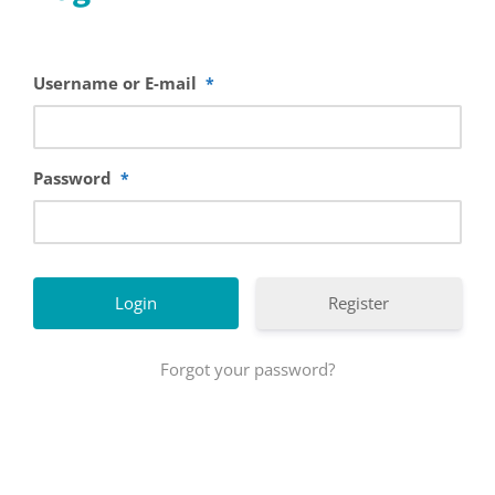
Username or E-mail
*
Password
*
Register
Forgot your password?