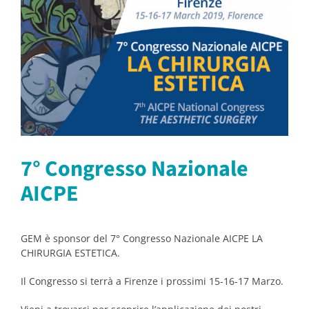
7° Congresso Nazionale
AICPE
GEM è sponsor del 7° Congresso Nazionale AICPE LA
CHIRURGIA ESTETICA.
Il Congresso si terrà a Firenze i prossimi 15-16-17 Marzo.