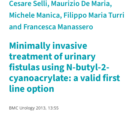
Cesare Selli, Maurizio De Maria,
Michele Manica, Filippo Maria Turri
and Francesca Manassero
Minimally invasive
treatment of urinary
fistulas using N-butyl-2-
cyanoacrylate: a valid first
line option
BMC Urology 2013, 13:55