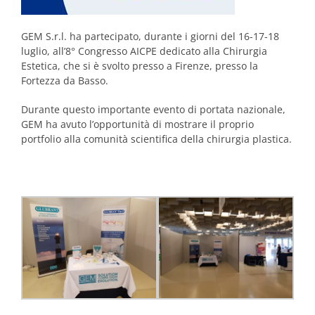
GEM S.r.l. ha partecipato, durante i giorni del 16-17-18
luglio, all’8° Congresso AICPE dedicato alla Chirurgia
Estetica, che si è svolto presso a Firenze, presso la
Fortezza da Basso.
Durante questo importante evento di portata nazionale,
GEM ha avuto l’opportunità di mostrare il proprio
portfolio alla comunità scientifica della chirurgia plastica.