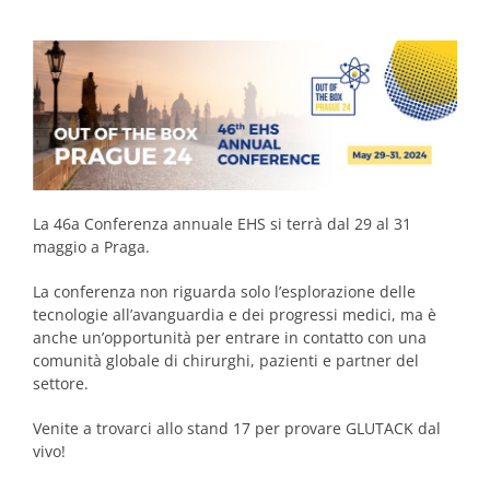
La 46a Conferenza annuale EHS si terrà dal 29 al 31
maggio a Praga.
La conferenza non riguarda solo l’esplorazione delle
tecnologie all’avanguardia e dei progressi medici, ma è
anche un’opportunità per entrare in contatto con una
comunità globale di chirurghi, pazienti e partner del
settore.
Venite a trovarci allo stand 17 per provare GLUTACK dal
vivo!