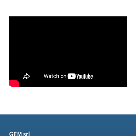
GEM srl