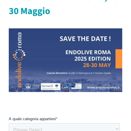
30 Maggio