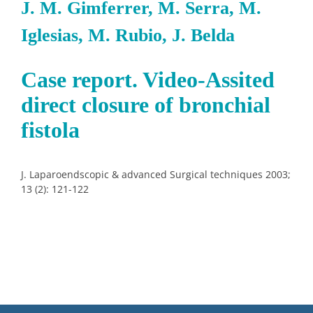
J. M. Gimferrer, M. Serra, M.
Iglesias, M. Rubio, J. Belda
Case report. Video-Assited
direct closure of bronchial
fistola
J. Laparoendscopic & advanced Surgical techniques 2003;
13 (2): 121-122