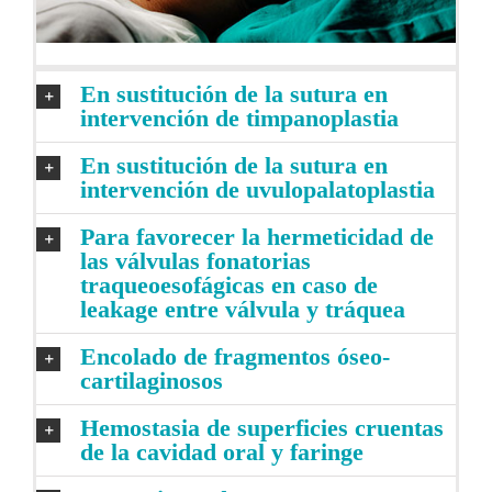
En sustitución de la sutura en
intervención de timpanoplastia
En sustitución de la sutura en
intervención de uvulopalatoplastia
Para favorecer la hermeticidad de
las válvulas fonatorias
traqueoesofágicas en caso de
leakage entre válvula y tráquea
Encolado de fragmentos óseo-
cartilaginosos
Hemostasia de superficies cruentas
de la cavidad oral y faringe