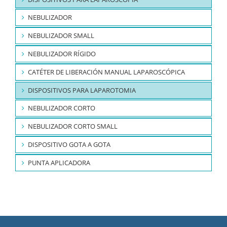
NEBULIZADOR
NEBULIZADOR SMALL
NEBULIZADOR RÍGIDO
CATÉTER DE LIBERACIÓN MANUAL LAPAROSCÓPICA
DISPOSITIVOS PARA LAPAROTOMIA
NEBULIZADOR CORTO
NEBULIZADOR CORTO SMALL
DISPOSITIVO GOTA A GOTA
PUNTA APLICADORA