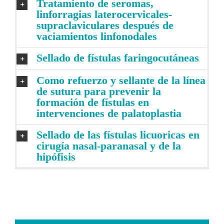
Tratamiento de seromas,
linforragias laterocervicales-
supraclaviculares después de
vaciamientos linfonodales
Sellado de fístulas faringocutáneas
Como refuerzo y sellante de la línea
de sutura para prevenir la
formación de fístulas en
intervenciones de palatoplastia
Sellado de las fístulas licuoricas en
cirugía nasal-paranasal y de la
hipófisis