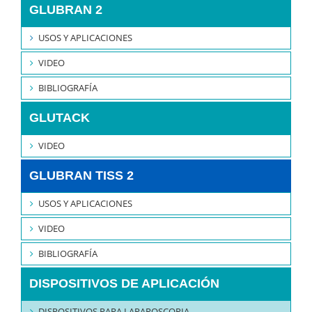
GLUBRAN 2
USOS Y APLICACIONES
VIDEO
BIBLIOGRAFÍA
GLUTACK
VIDEO
GLUBRAN TISS 2
USOS Y APLICACIONES
VIDEO
BIBLIOGRAFÍA
DISPOSITIVOS DE APLICACIÓN
DISPOSITIVOS PARA LAPAROSCOPIA