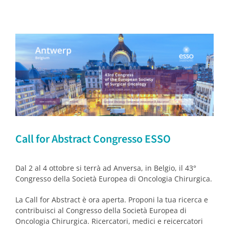
Call for Abstract Congresso ESSO
Dal 2 al 4 ottobre si terrà ad Anversa, in Belgio, il 43°
Congresso della Società Europea di Oncologia Chirurgica.
La Call for Abstract è ora aperta. Proponi la tua ricerca e
contribuisci al Congresso della Società Europea di
Oncologia Chirurgica. Ricercatori, medici e reicercatori