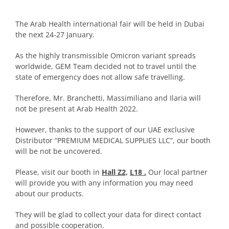
The Arab Health international fair will be held in Dubai
the next 24-27 January.
As the highly transmissible Omicron variant spreads
worldwide, GEM Team decided not to travel until the
state of emergency does not allow safe travelling.
Therefore, Mr. Branchetti, Massimiliano and Ilaria will
not be present at Arab Health 2022.
However, thanks to the support of our UAE exclusive
Distributor “PREMIUM MEDICAL SUPPLIES LLC”, our booth
will be not be uncovered.
Please, visit our booth in
Hall Z2,
L18 .
Our local partner
will provide you with any information you may need
about our products.
They will be glad to collect your data for direct contact
and possible cooperation.