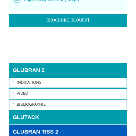
BROCHURE REQUEST
GLUBRAN 2
INDICATIONS
VIDEO
BIBLIOGRAPHIE
GLUTACK
GLUBRAN TISS 2