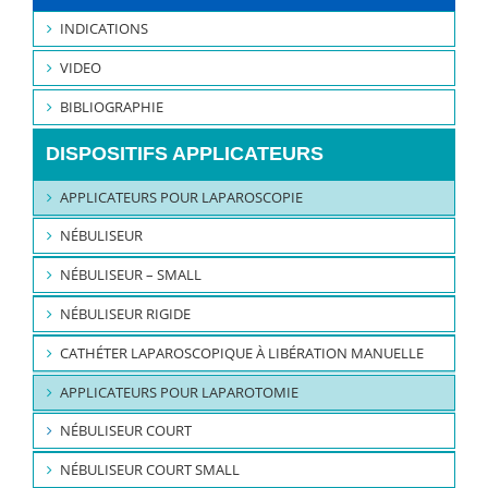
INDICATIONS
VIDEO
BIBLIOGRAPHIE
DISPOSITIFS APPLICATEURS
APPLICATEURS POUR LAPAROSCOPIE
NÉBULISEUR
NÉBULISEUR – SMALL
NÉBULISEUR RIGIDE
CATHÉTER LAPAROSCOPIQUE À LIBÉRATION MANUELLE
APPLICATEURS POUR LAPAROTOMIE
NÉBULISEUR COURT
NÉBULISEUR COURT SMALL