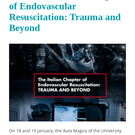
of Endovascular
Resuscitation: Trauma and
Beyond
On 18 and 19 January, the Aula Magna of the University