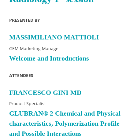
PRESENTED BY
MASSIMILIANO MATTIOLI
GEM Marketing Manager
Welcome and Introductions
ATTENDEES
FRANCESCO GINI MD
Product Specialist
GLUBRAN® 2 Chemical and Physical
characteristics, Polymerization Profile
and Possible Interactions