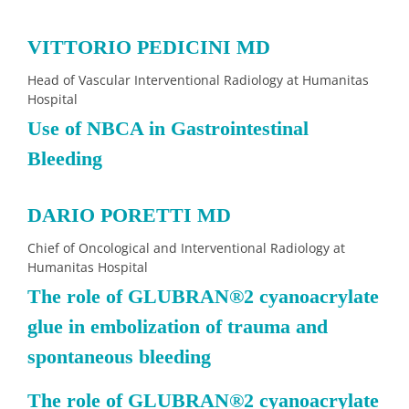
VITTORIO PEDICINI MD
Head of Vascular Interventional Radiology at Humanitas
Hospital
Use of NBCA in Gastrointestinal
Bleeding
DARIO PORETTI MD
Chief of Oncological and Interventional Radiology at
Humanitas Hospital
The role of GLUBRAN®2 cyanoacrylate
glue in embolization of trauma and
spontaneous bleeding
The role of GLUBRAN
®
2 cyanoacrylate