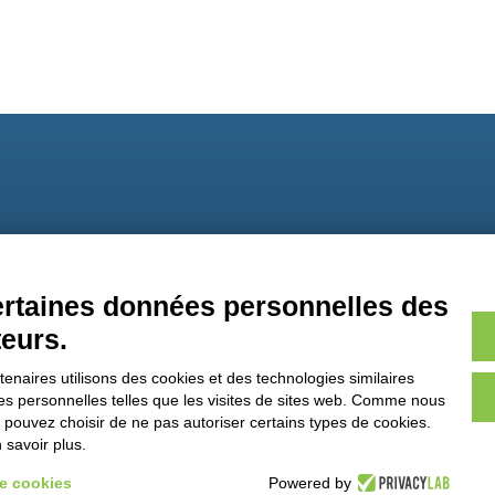
9
certaines données personnelles des
teurs.
naires utilisons des cookies et des technologies similaires
ées personnelles telles que les visites de sites web. Comme nous
s pouvez choisir de ne pas autoriser certains types de cookies.
savoir plus.
de cookies
Powered by