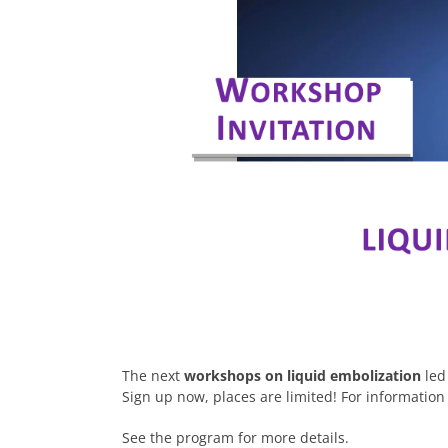
The next
workshops on liquid embolization
led
Sign up now, places are limited!
For information
See the program for more details.