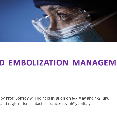
 by
Prof. Loffroy
will be held
in Dijon on 6-7 May and 1-2 July
.
 and registration contact us francescogini@gemitaly.it