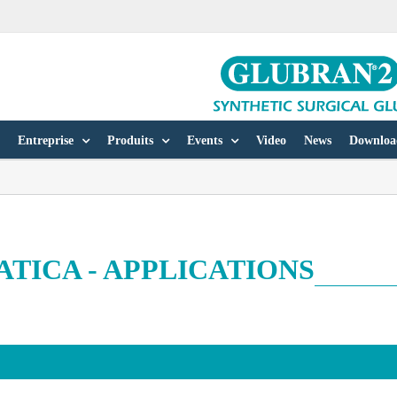
Entreprise
Produits
Events
Video
News
Downloa
ATICA - APPLICATIONS