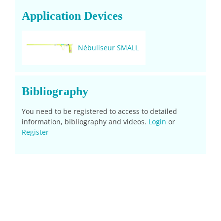
Application Devices
Nébuliseur SMALL
Bibliography
You need to be registered to access to detailed
information, bibliography and videos.
Login
or
Register