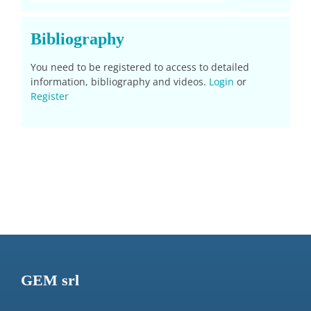
Bibliography
You need to be registered to access to detailed
information, bibliography and videos.
Login
or
Register
GEM srl