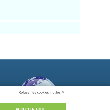
Refuser les cookies inutiles ✕
ACCEPTER TOUT