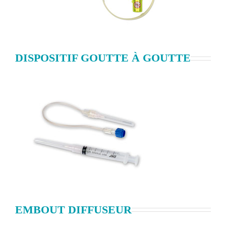
DISPOSITIF GOUTTE À GOUTTE
EMBOUT DIFFUSEUR