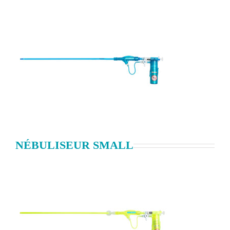
NÉBULISEUR SMALL