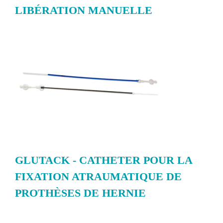
LIBÉRATION MANUELLE
GLUTACK - CATHETER POUR LA
FIXATION ATRAUMATIQUE DE
PROTHÈSES DE HERNIE