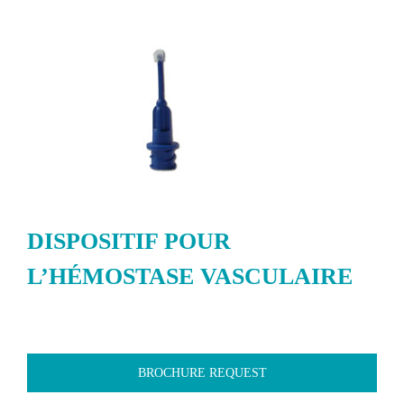
DISPOSITIF POUR
L’HÉMOSTASE VASCULAIRE
BROCHURE REQUEST