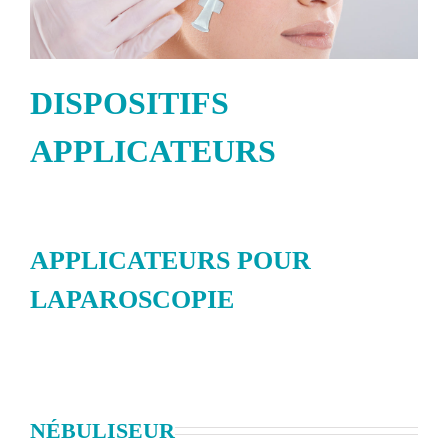
DISPOSITIFS
APPLICATEURS
APPLICATEURS POUR
LAPAROSCOPIE
NÉBULISEUR