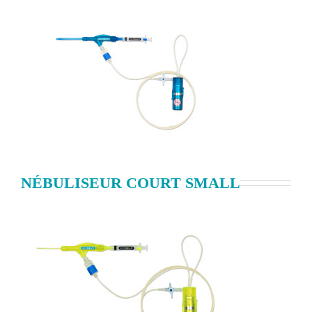
NÉBULISEUR COURT SMALL