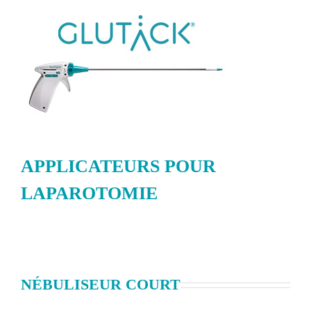
APPLICATEURS POUR
LAPAROTOMIE
NÉBULISEUR COURT