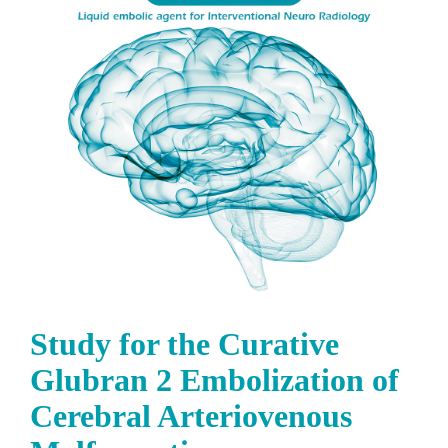
Image
Study for the Curative
Glubran 2 Embolization of
Cerebral Arteriovenous