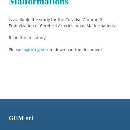
Malformations
Is available the study for the Curative Glubran 2
Embolization of Cerebral Arteriovenous Malformations
Read the full study
Please
login/register
to download the document
GEM srl