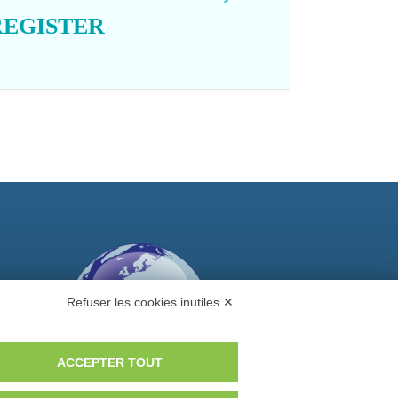
REGISTER
Refuser les cookies inutiles ✕
ACCEPTER TOUT