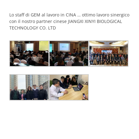
Lo staff di GEM al lavoro in CINA … ottimo lavoro sinergico
con il nostro partner cinese JIANGXI XINYI BIOLOGICAL
TECHNOLOGY CO. LTD