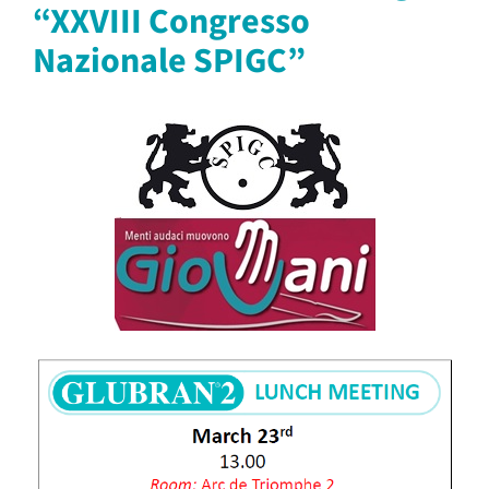
“XXVIII Congresso
Nazionale SPIGC”