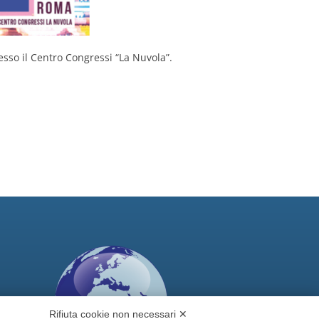
esso il Centro Congressi “La Nuvola”.
Rifiuta cookie non necessari ✕