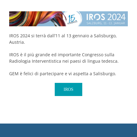
IROS 2024 si terrà dall’11 al 13 gennaio a Salisburgo,
Austria.
IROS è il più grande ed importante Congresso sulla
Radiologia Interventistica nei paesi di lingua tedesca.
GEM è felici di partecipare e vi aspetta a Salisburgo.
IROS