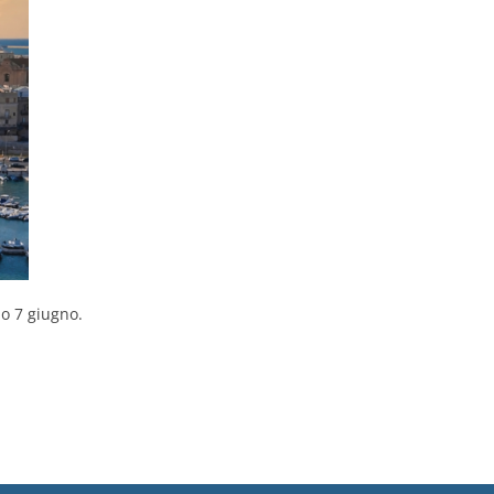
mo 7 giugno.