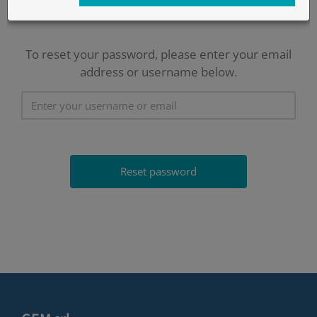
To reset your password, please enter your email
address or username below.