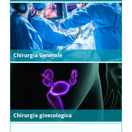
Chirurgia Generale
Chirurgia ginecologica