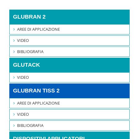
GLUBRAN 2
AREE DI APPLICAZIONE
VIDEO
BIBLIOGRAFIA
GLUTACK
VIDEO
GLUBRAN TISS 2
AREE DI APPLICAZIONE
VIDEO
BIBLIOGRAFIA
DISPOSITIVI APPLICATORI