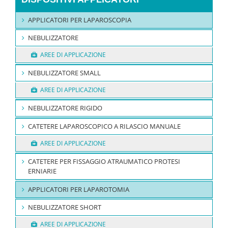
APPLICATORI PER LAPAROSCOPIA
NEBULIZZATORE
AREE DI APPLICAZIONE
NEBULIZZATORE SMALL
AREE DI APPLICAZIONE
NEBULIZZATORE RIGIDO
CATETERE LAPAROSCOPICO A RILASCIO MANUALE
AREE DI APPLICAZIONE
CATETERE PER FISSAGGIO ATRAUMATICO PROTESI
ERNIARIE
APPLICATORI PER LAPAROTOMIA
NEBULIZZATORE SHORT
AREE DI APPLICAZIONE