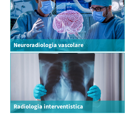
Neuroradiologia vascolare
Radiologia interventistica