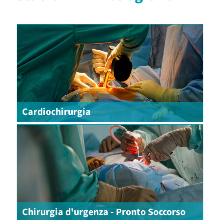
Cardiochirurgia
Chirurgia d'urgenza - Pronto Soccorso