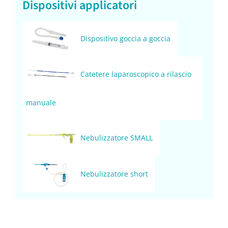
Dispositivi applicatori
Dispositivo goccia a goccia
Catetere laparoscopico a rilascio
manuale
Nebulizzatore SMALL
Nebulizzatore short