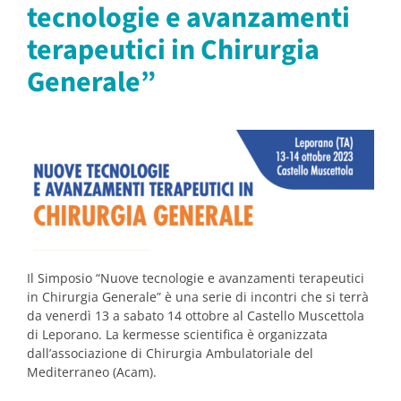
tecnologie e avanzamenti
terapeutici in Chirurgia
Generale”
Il Simposio “Nuove tecnologie e avanzamenti terapeutici
in Chirurgia Generale” è una serie di incontri che si terrà
da venerdì 13 a sabato 14 ottobre al Castello Muscettola
di Leporano. La kermesse scientifica è organizzata
dall’associazione di Chirurgia Ambulatoriale del
Mediterraneo (Acam).