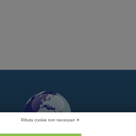
Rifiuta cookie non necessari ✕