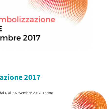
zazione 2017
dal 6 al 7 Novembre 2017, Torino