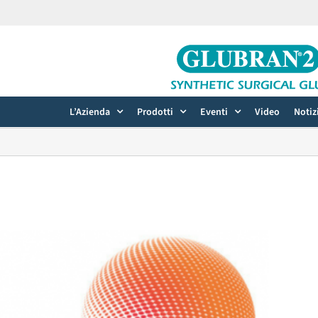
L’Azienda
Prodotti
Eventi
Video
Notiz