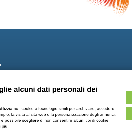
9
lie alcuni dati personali dei
utilizziamo i cookie e tecnologie simili per archiviare, accedere
pio, la visita al sito web o la personalizzazione degli annunci.
, è possibile scegliere di non consentire alcuni tipi di cookie.
 più.