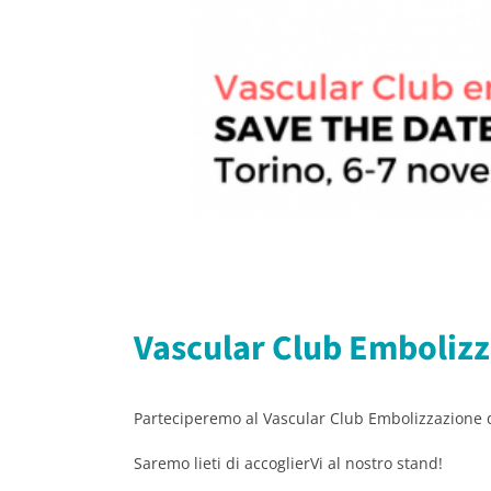
Vascular Club Emboliz
Parteciperemo al Vascular Club Embolizzazione 
Saremo lieti di accoglierVi al nostro stand!