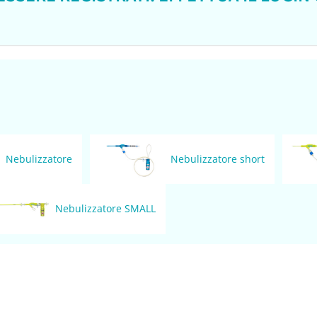
Nebulizzatore
Nebulizzatore short
Nebulizzatore SMALL