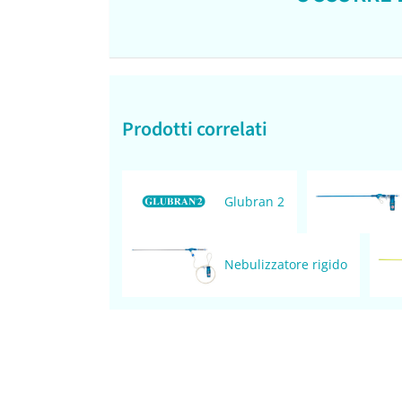
Prodotti correlati
Glubran 2
Nebulizzatore rigido