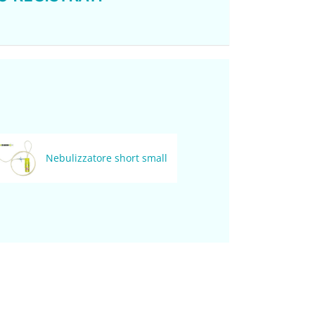
Nebulizzatore short small