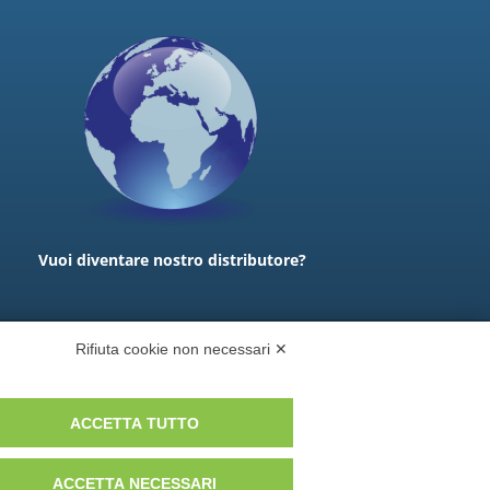
Vuoi diventare nostro distributore?
Rifiuta cookie non necessari ✕
ACCETTA TUTTO
ACCETTA NECESSARI