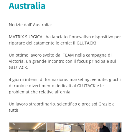
Australia
Notizie dall’ Australia:
MATRIX SURGICAL ha lanciato l’innovativo dispositivo per
riparare delicatamente le ernie: il GLUTACK!
Un ottimo lavoro svolto dal TEAM nella campagna di
Victoria, un grande incontro con il focus principale sul
GLUTACK.
4 giorni intensi di formazione, marketing, vendite, giochi
di ruolo e divertimento dedicati al GLUTACK e le
problematiche relative all’ernia.
Un lavoro straordinario, scientifico e preciso! Grazie a
tutti!