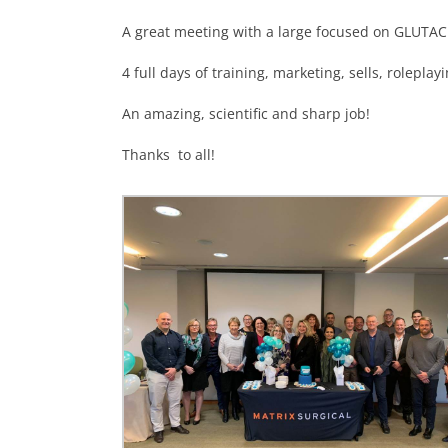
A great meeting with a large focused on GLUTAC
4 full days of training, marketing, sells, rolepl
An amazing, scientific and sharp job!
Thanks to all!