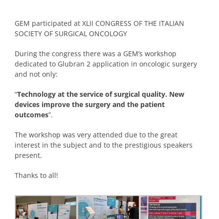
GEM participated at XLII CONGRESS OF THE ITALIAN
SOCIETY OF SURGICAL ONCOLOGY
During the congress there was a GEM’s workshop
dedicated to Glubran 2 application in oncologic surgery
and not only:
“
Technology at the service of surgical quality. New
devices improve the surgery and the patient
outcomes
”.
The workshop was very attended due to the great
interest in the subject and to the prestigious speakers
present.
Thanks to all!