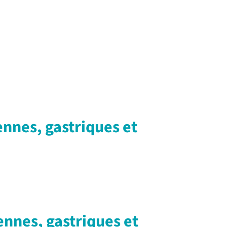
nnes, gastriques et
nnes, gastriques et