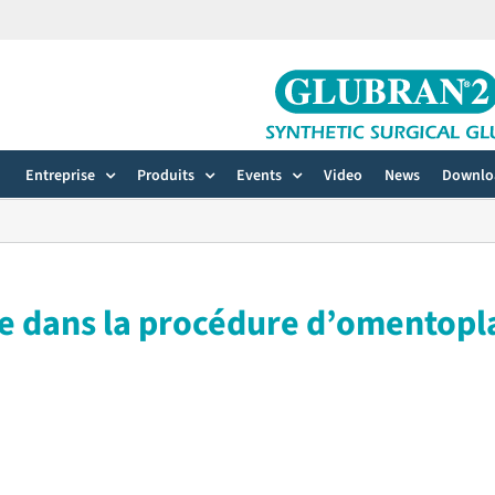
Entreprise
Produits
Events
Video
News
Downlo
dans la procédure d’omentopla