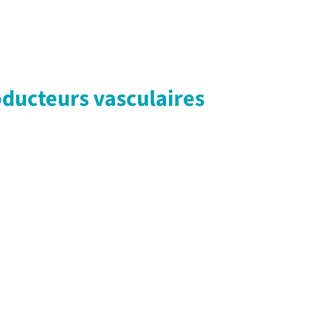
oducteurs vasculaires