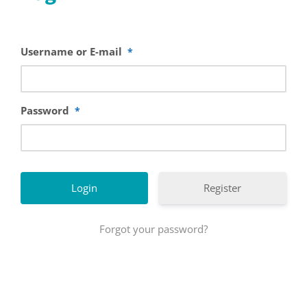
Username or E-mail
*
Password
*
Register
Forgot your password?