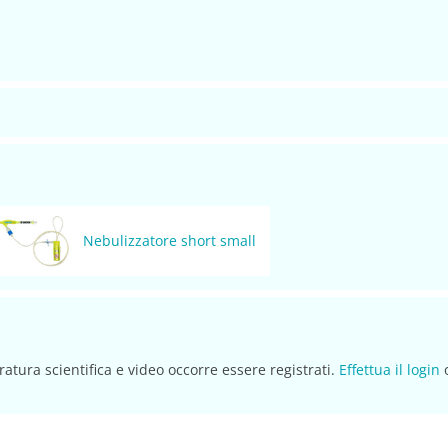
Nebulizzatore short small
ratura scientifica e video occorre essere registrati.
Effettua il login