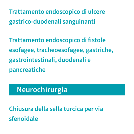
Trattamento endoscopico di ulcere
gastrico-duodenali sanguinanti
Trattamento endoscopico di fistole
esofagee, tracheoesofagee, gastriche,
gastrointestinali, duodenali e
pancreatiche
Neurochirurgia
Chiusura della sella turcica per via
sfenoidale