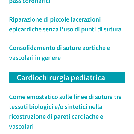
pass coronarici
Riparazione di piccole lacerazioni
epicardiche senza l’uso di punti di sutura
Consolidamento di suture aortiche e
vascolari in genere
Cardiochirurgia pediatrica
Come emostatico sulle linee di sutura tra
tessuti biologici e/o sintetici nella
ricostruzione di pareti cardiache e
vascolari