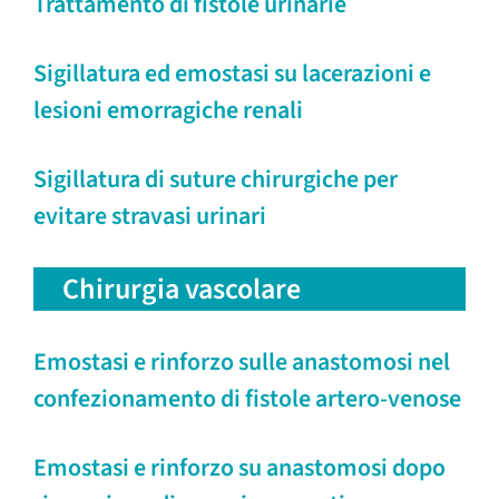
Trattamento di fistole urinarie
Sigillatura ed emostasi su lacerazioni e
lesioni emorragiche renali
Sigillatura di suture chirurgiche per
evitare stravasi urinari
Chirurgia vascolare
Emostasi e rinforzo sulle anastomosi nel
confezionamento di fistole artero-venose
Emostasi e rinforzo su anastomosi dopo