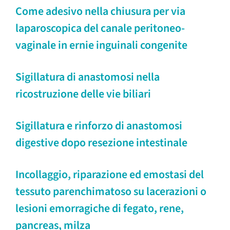
Come adesivo nella chiusura per via
laparoscopica del canale peritoneo-
vaginale in ernie inguinali congenite
Sigillatura di anastomosi nella
ricostruzione delle vie biliari
Sigillatura e rinforzo di anastomosi
digestive dopo resezione intestinale
Incollaggio, riparazione ed emostasi del
tessuto parenchimatoso su lacerazioni o
lesioni emorragiche di fegato, rene,
pancreas, milza