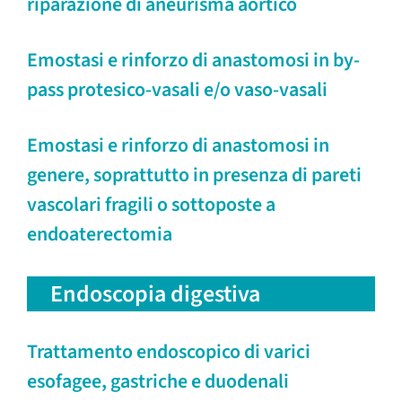
riparazione di aneurisma aortico
Emostasi e rinforzo di anastomosi in by-
pass protesico-vasali e/o vaso-vasali
Emostasi e rinforzo di anastomosi in
genere, soprattutto in presenza di pareti
vascolari fragili o sottoposte a
endoaterectomia
Endoscopia digestiva
Trattamento endoscopico di varici
esofagee, gastriche e duodenali