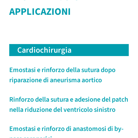
APPLICAZIONI
Cardiochirurgia
Emostasi e rinforzo della sutura dopo
riparazione di aneurisma aortico
Rinforzo della sutura e adesione del patch
nella riduzione del ventricolo sinistro
Emostasi e rinforzo di anastomosi di by-