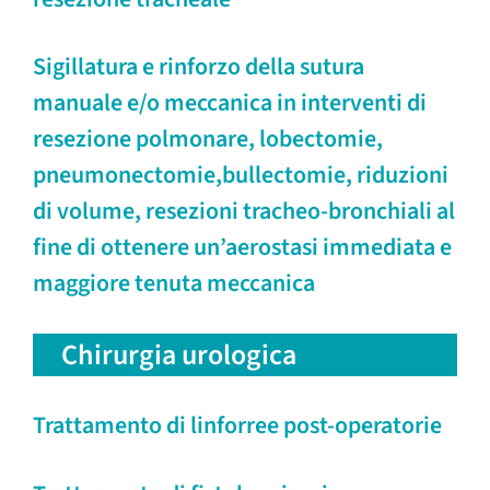
Sigillatura e rinforzo della sutura
manuale e/o meccanica in interventi di
resezione polmonare, lobectomie,
pneumonectomie,bullectomie, riduzioni
di volume, resezioni tracheo-bronchiali al
fine di ottenere un’aerostasi immediata e
maggiore tenuta meccanica
Chirurgia urologica
Trattamento di linforree post-operatorie