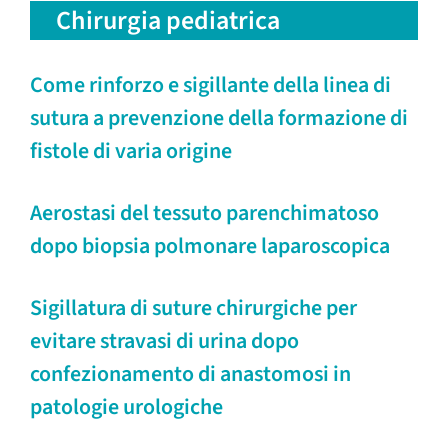
Chirurgia pediatrica
Come rinforzo e sigillante della linea di
sutura a prevenzione della formazione di
fistole di varia origine
Aerostasi del tessuto parenchimatoso
dopo biopsia polmonare laparoscopica
Sigillatura di suture chirurgiche per
evitare stravasi di urina dopo
confezionamento di anastomosi in
patologie urologiche