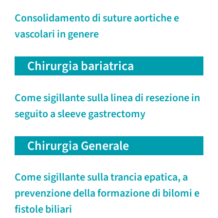
Consolidamento di suture aortiche e
vascolari in genere
Chirurgia bariatrica
Come sigillante sulla linea di resezione in
seguito a sleeve gastrectomy
Chirurgia Generale
Come sigillante sulla trancia epatica, a
prevenzione della formazione di bilomi e
fistole biliari