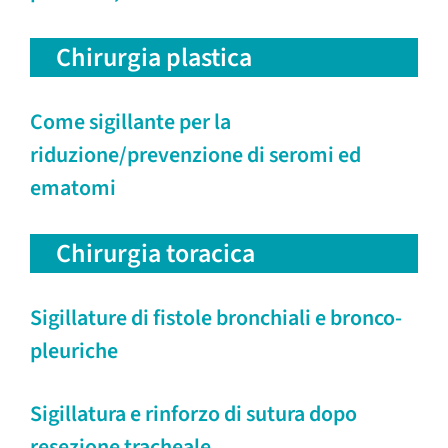
Chirurgia plastica
Come sigillante per la
riduzione/prevenzione di seromi ed
ematomi
Chirurgia toracica
Sigillature di fistole bronchiali e bronco-
pleuriche
Sigillatura e rinforzo di sutura dopo
resezione tracheale