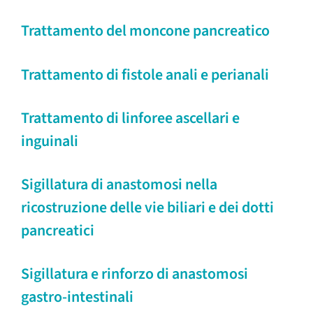
Trattamento del moncone pancreatico
Trattamento di fistole anali e perianali
Trattamento di linforee ascellari e
inguinali
Sigillatura di anastomosi nella
ricostruzione delle vie biliari e dei dotti
pancreatici
Sigillatura e rinforzo di anastomosi
gastro-intestinali