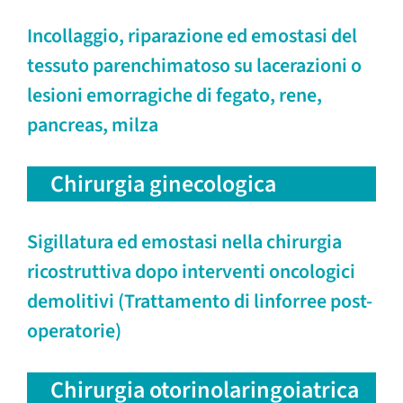
Incollaggio, riparazione ed emostasi del
tessuto parenchimatoso su lacerazioni o
lesioni emorragiche di fegato, rene,
pancreas, milza
Chirurgia ginecologica
Sigillatura ed emostasi nella chirurgia
ricostruttiva dopo interventi oncologici
demolitivi (Trattamento di linforree post-
operatorie)
Chirurgia otorinolaringoiatrica