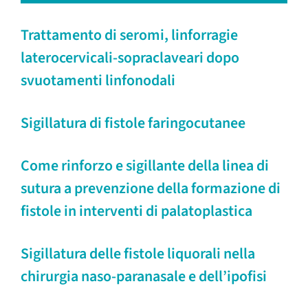
Trattamento di seromi, linforragie
laterocervicali-sopraclaveari dopo
svuotamenti linfonodali
Sigillatura di fistole faringocutanee
Come rinforzo e sigillante della linea di
sutura a prevenzione della formazione di
fistole in interventi di palatoplastica
Sigillatura delle fistole liquorali nella
chirurgia naso-paranasale e dell’ipofisi