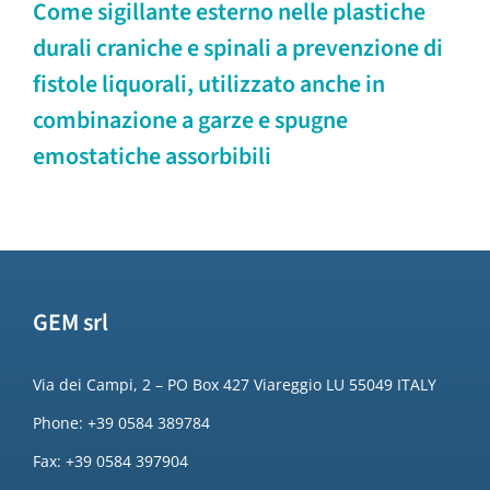
Come sigillante esterno nelle plastiche
durali craniche e spinali a prevenzione di
fistole liquorali, utilizzato anche in
combinazione a garze e spugne
emostatiche assorbibili
GEM srl
Via dei Campi, 2 – PO Box 427 Viareggio LU 55049 ITALY
Phone: +39 0584 389784
Fax: +39 0584 397904